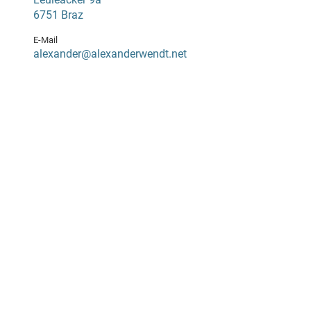
6751 Braz
E-Mail
alexander@alexanderwendt.net