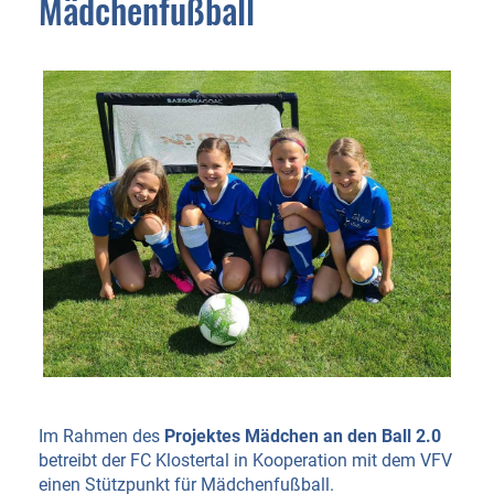
Mädchenfußball
Im Rahmen des
Projektes Mädchen an den Ball 2.0
betreibt der FC Klostertal in Kooperation mit dem VFV
einen Stützpunkt für Mädchenfußball.