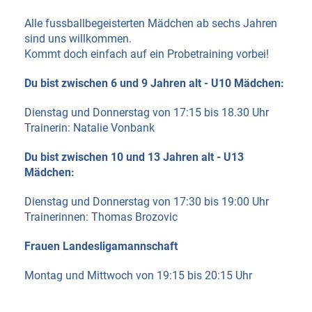
Alle fussballbegeisterten Mädchen ab sechs Jahren
sind uns willkommen.
Kommt doch einfach auf ein Probetraining vorbei!
Du bist zwischen 6 und 9 Jahren alt - U10 Mädchen:
Dienstag und Donnerstag von 17:15 bis 18.30 Uhr
Trainerin: Natalie Vonbank
Du bist zwischen 10 und 13 Jahren alt - U13
Mädchen:
Dienstag und Donnerstag von 17:30 bis 19:00 Uhr
Trainerinnen: Thomas Brozovic
Frauen Landesligamannschaft
Montag und Mittwoch von 19:15 bis 20:15 Uhr